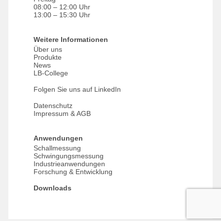
08:00 – 12:00 Uhr
13:00 – 15:30 Uhr
Weitere Informationen
Über uns
Produkte
News
LB-College
Folgen Sie uns auf LinkedIn
Datenschutz
Impressum & AGB
Anwendungen
Schallmessung
Schwingungsmessung
Industrieanwendungen
Forschung & Entwicklung
Downloads