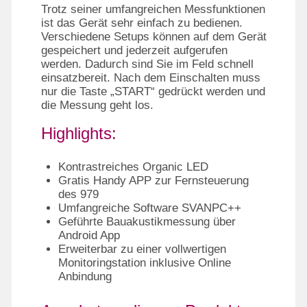
Trotz seiner umfangreichen Messfunktionen
ist das Gerät sehr einfach zu bedienen.
Verschiedene Setups können auf dem Gerät
gespeichert und jederzeit aufgerufen
werden. Dadurch sind Sie im Feld schnell
einsatzbereit. Nach dem Einschalten muss
nur die Taste „START“ gedrückt werden und
die Messung geht los.
Highlights:
Kontrastreiches Organic LED
Gratis Handy APP zur Fernsteuerung
des 979
Umfangreiche Software SVANPC++
Geführte Bauakustikmessung über
Android App
Erweiterbar zu einer vollwertigen
Monitoringstation inklusive Online
Anbindung