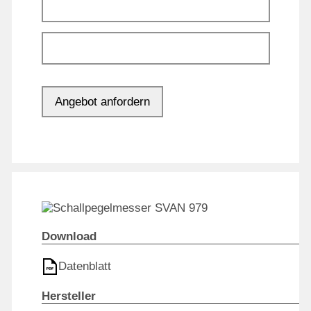
Download
Datenblatt
Hersteller