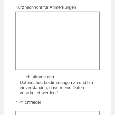
Kurznachricht für Anmerkungen
Ich stimme den
Datenschutzbestimmungen zu und bin
einverstanden, dass meine Daten
verarbeitet werden.*
* Pflichtfelder