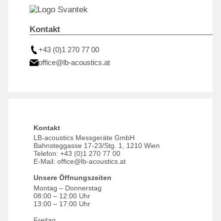
Kontakt
+43 (0)1 270 77 00
office@lb-acoustics.at
Kontakt
LB-acoustics Messgeräte GmbH
Bahnsteggasse 17-23/Stg. 1, 1210 Wien
Telefon:
+43 (0)1 270 77 00
E-Mail:
office@lb-acoustics.at
Unsere Öffnungszeiten
Montag – Donnerstag
08:00 – 12:00 Uhr
13:00 – 17:00 Uhr
Freitag