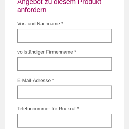
Angebot zu diesem Produkt
anfordern
Vor- und Nachname *
vollständiger Firmenname *
E-Mail-Adresse *
Telefonnummer für Rückruf *