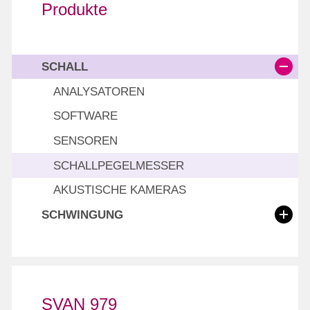
Produkte
SCHALL
ANALYSATOREN
SOFTWARE
SENSOREN
SCHALLPEGELMESSER
AKUSTISCHE KAMERAS
SCHWINGUNG
SCHWINGUNGSMESSER
ANALYSATOREN
LASERVIBROMETER
SVAN 979