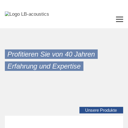
Profitieren Sie von 40 Jahren
Erfahrung und Expertise
Unsere Produkte