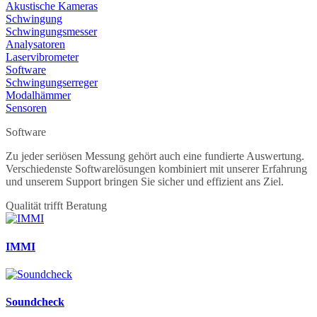
Akustische Kameras
Schwingung
Schwingungsmesser
Analysatoren
Laservibrometer
Software
Schwingungserreger
Modalhämmer
Sensoren
Software
Zu jeder seriösen Messung gehört auch eine fundierte Auswertung.
Verschiedenste Softwarelösungen kombiniert mit unserer Erfahrung
und unserem Support bringen Sie sicher und effizient ans Ziel.
Qualität trifft Beratung
IMMI
Soundcheck