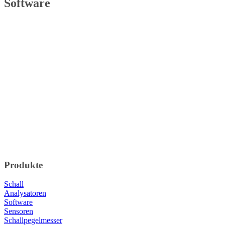
Software
Produkte
Schall
Analysatoren
Software
Sensoren
Schallpegelmesser