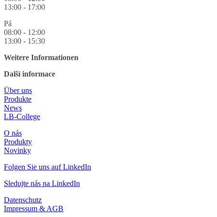
13:00 - 17:00
Pá
08:00 - 12:00
13:00 - 15:30
Weitere Informationen
Další informace
Über uns
Produkte
News
LB-College
O nás
Produkty
Novinky
Folgen Sie uns auf LinkedIn
Sledujte nás na LinkedIn
Datenschutz
Impressum & AGB