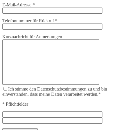
E-Mail-Adresse *
Telefonnummer für Rückruf *
Kurznachricht für Anmerkungen
Ich stimme den Datenschutzbestimmungen zu und bin
einverstanden, dass meine Daten verarbeitet werden.*
* Pflichtfelder